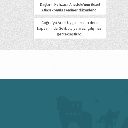
Dağların Hafızası: Anadolu'nun Buzul
Atlası konulu seminer düzenlendi.
Coğrafya Arazi Uygulamaları dersi
kapsamında Gelibolu'ya arazi çalışması
gerçekleştirildi.