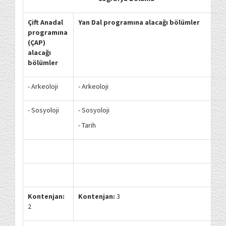
Çift Anadal
Yan Dal programına alacağı bölümler
programına
(ÇAP)
alacağı
bölümler
- Arkeoloji
- Arkeoloji
- Sosyoloji
- Sosyoloji
- Tarih
Kontenjan:
Kontenjan:
3
2